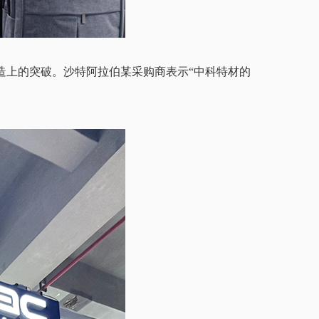
造上的突破。沙特阿拉伯某采购商表示“中科特材的