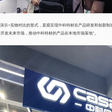
演示+实物对比的形式，直观呈现中科特材在产品研发和创新制
开发未来市场，推动中科特材的产品在本地市场落地”。