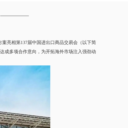
方案亮相第137届中国进出口商品交易会（以下简
户达成多项合作意向，为开拓海外市场注入强劲动