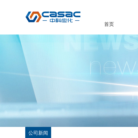
首页
公司新闻