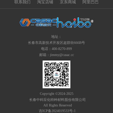
联系我们
淘宝店铺
京东商城
阿里巴巴
地址：
长春市高新技术开发区超群街666B号
电话：400-8270-899
邮箱：jimmy@casac.cc
Copyright ©2024-2025
长春中科应化特种材料股份有限公司
All Rights Reserved
吉ICP备2024019533号-1