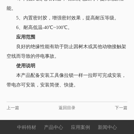
能。
5、内置密封胶，增强密封效果，提高耐压等级。
6、耐高低温-40℃~100℃。
应用范围
良好的绝缘性能有助于防止因树木或其他动物接触架
空线而导致的停电事故。
使用说明
本产品配备安装工具像拉锁一样一拉即可完成安装，
带电亦可安装，安装简便、快捷。
上一篇
返回目录
下一篇
中科特材
产品中心
应用案例
新闻中心