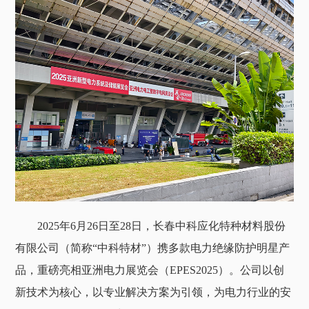
2025
年
6
月
26
日至
28
日，长春中科应化特种材料股份
有限公司（简称
“
中科特材
”
）携多款电力绝缘防护明星产
品，重磅亮相亚洲电力展览会（
EPES2025
）。公司以创
新技术为核心，以专业解决方案为引领，为电力行业的安