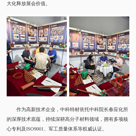
大化释放展会价值。
作为高新技术企业，中科特材依托中科院长春应化所
的深厚技术底蕴，持续深耕高分子材料领域，拥有多项核
心专利及ISO9001、军工质量体系等权威认证。