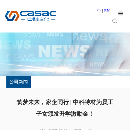
中
|
EN
公司新闻
筑梦未来，家企同行 | 中科特材为员工
子女颁发升学激励金！