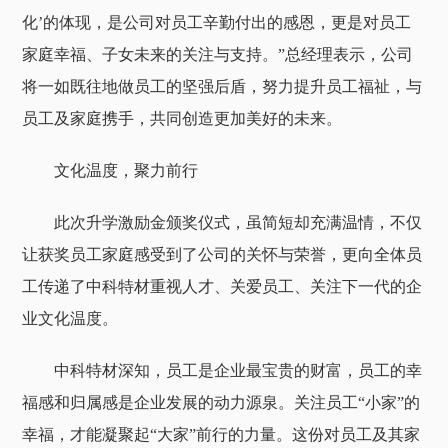
化’的体现，是公司对员工辛勤付出的感恩，更是对员工
家庭幸福、子女未来的关注与支持。”总经理表示，公司
将一如既往地做员工的坚强后盾，努力提升员工福祉，与
员工及家庭携手，共同创造更加美好的未来。
文化温度，聚力前行
此次升学激励金颁奖仪式，虽简短却充满温情，不仅
让获奖员工家庭感受到了公司的关怀与荣誉，更向全体员
工传递了中科特材重视人才、关爱员工、关注下一代的企
业文化温度。
中科特材深知，员工是企业最宝贵的财富，员工的幸
福感和归属感是企业发展的动力源泉。关注员工“小家”的
幸福，才能凝聚起“大家”前行的力量。这份对员工及其家